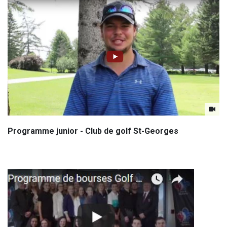
Programme junior - Club de golf St-Georges