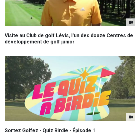
Visite au Club de golf Lévis, l'un des douze Centres de
développement de golf junior
Sortez Golfez - Quiz Birdie - Épisode 1