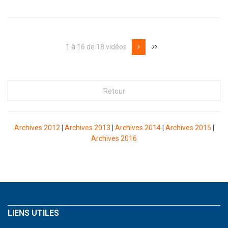
1 à 16 de 18 vidéos
Archives 2012
|
Archives 2013
|
Archives 2014
|
Archives 2015
|
Archives 2016
LIENS UTILES