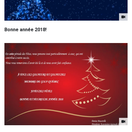
Bonne année 2018!