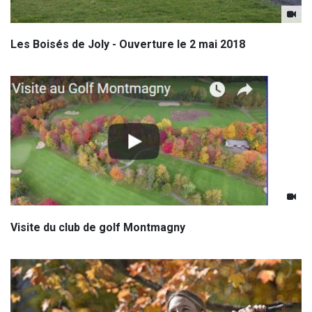
Les Boisés de Joly - Ouverture le 2 mai 2018
Visite du club de golf Montmagny