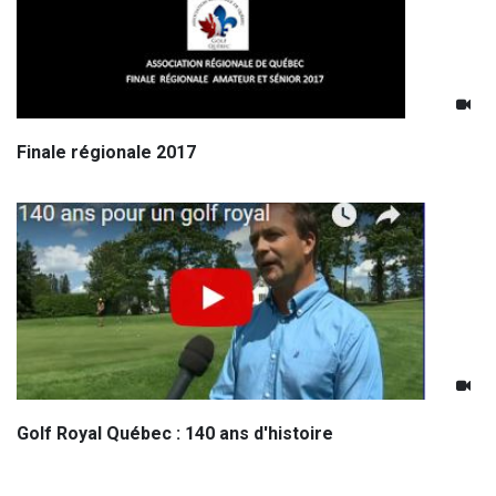
Finale régionale 2017
Golf Royal Québec : 140 ans d'histoire