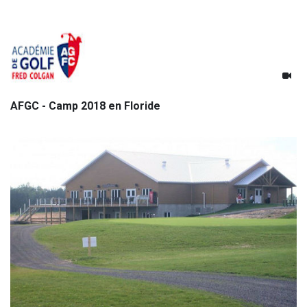
AFGC - Camp 2018 en Floride