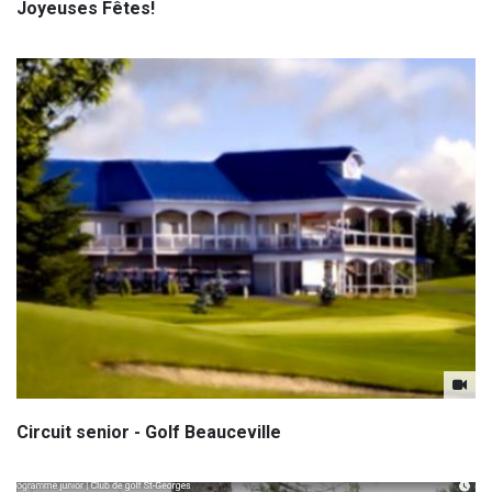
Joyeuses Fêtes!
Circuit senior - Golf Beauceville