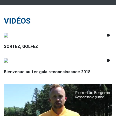
VIDÉOS
SORTEZ, GOLFEZ
Bienvenue au 1er gala reconnaissance 2018