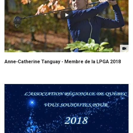
Anne-Catherine Tanguay - Membre de la LPGA 2018