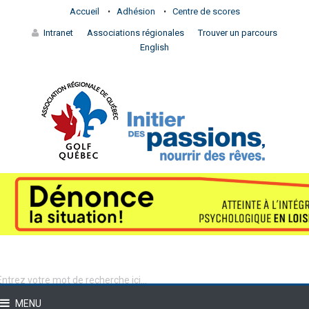
Accueil
Adhésion
Centre de scores
Intranet
Associations régionales
Trouver un parcours
English
MENU