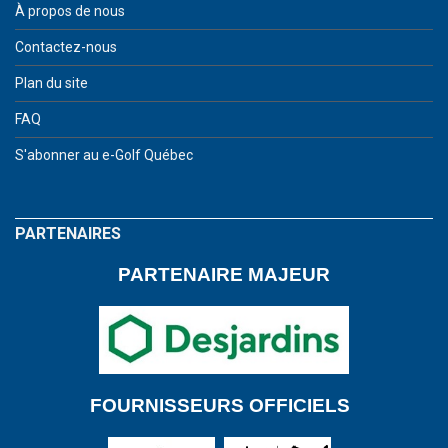
À propos de nous
Contactez-nous
Plan du site
FAQ
S'abonner au e-Golf Québec
PARTENAIRES
PART
ENAIRE MAJEUR
FOURNISSEURS OFFICIELS