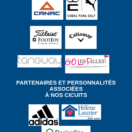
PARTENAIRES ET PE
RSONNALITÉS
ASSOCIÉES
À NOS CICUITS