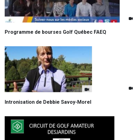
Programme de bourses Golf Québec FAEQ
Intronisation de Debbie Savoy-Morel